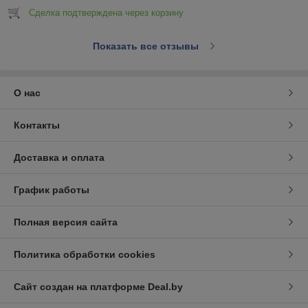
Сделка подтверждена через корзину
Показать все отзывы
О нас
Контакты
Доставка и оплата
График работы
Полная версия сайта
Политика обработки cookies
Сайт создан на платформе Deal.by