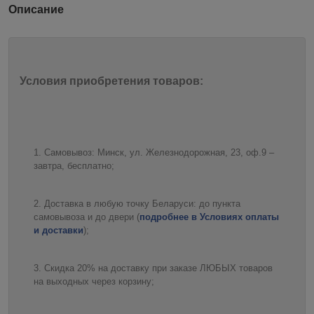
Описание
Условия приобретения товаров:
Самовывоз: Минск, ул. Железнодорожная, 23, оф.9 –
завтра, бесплатно;
Доставка в любую точку Беларуси: до пункта
самовывоза и до двери (
подробнее в Условиях оплаты
и доставки
);
Скидка 20% на доставку при заказе ЛЮБЫХ товаров
на выходных через корзину;