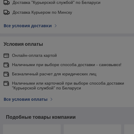
Доставка "Курьерской службой" по Беларуси
Доставка Курьером по Минску
Все условия доставки
Условия оплаты
Онлайн-оплата картой
Наличными при выборе способа доставки - самовывоз!
Безналичный расчет для юридических лиц
Наличными или карточкой при выборе способа доставки
"Курьерской службой" по Беларуси
Все условия оплаты
Подобные товары компании