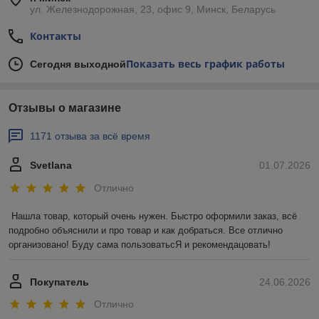
ул. Железнодорожная, 23, офис 9, Минск, Беларусь
Контакты
Показать весь график работы
Сегодня выходной
Отзывы о магазине
1171 отзыва за всё время
Svetlana
01.07.2026
Отлично
Нашла товар, который очень нужен. Быстро оформили заказ, всё 
подробно объяснили и про товар и как добраться. Все отлично 
организовано! Буду сама пользоватьсЯ и рекомендацовать!
Покупатель
24.06.2026
Отлично