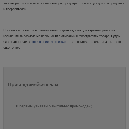
характеристики и комплектацию товара, предварительно не уведомляя продавцов
и потребителей.
Просим вас отнестись с пониманием к данному факту и заранее приносим
извинения за возможные неточности в описании и фотографиях товара. Будем
благодарны вам за
сообщение об ошибках
— это поможет сделать наш каталог
еще точнее!
Присоединяйся к нам:
и первым узнавай о выгодных промокодах;