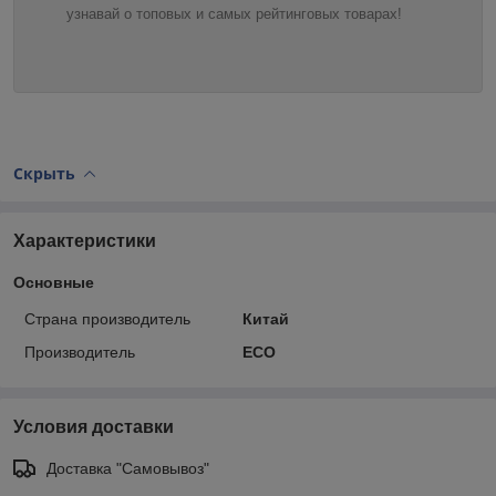
узнавай о топовых и самых рейтинговых товарах!
Скрыть
Характеристики
Основные
Страна производитель
Китай
Производитель
ECO
Условия доставки
Доставка "Самовывоз"