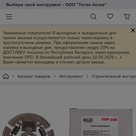
Выбери свой инструмент - ООО "Титан Актив"
Уважаемые покупатели! В выходные и праздничные дни
прием заказов осуществляется только через корзину в
круглосуточном режиме. При оформлении заказа через
корзину в выходные дни, предоставляем скидку 20% на
ДОСТАВКУ посылок по Республике Беларусь через курьерскую
компанию DPD. В ближайший рабочий день 10.08.2026 г., с
Вами свяжется менеджер и уточнит детали заказа.
Каталог товаров
Инструмент
Строительный инстру