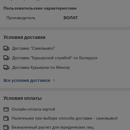
Пользовательские характеристики
Производитель
ВОЛАТ
Условия доставки
Доставка "Самовывоз"
Доставка "Курьерской службой" по Беларуси
Доставка Курьером по Минску
Все условия доставки
Условия оплаты
Онлайн-оплата картой
Наличными при выборе способа доставки - самовывоз!
Безналичный расчет для юридических лиц