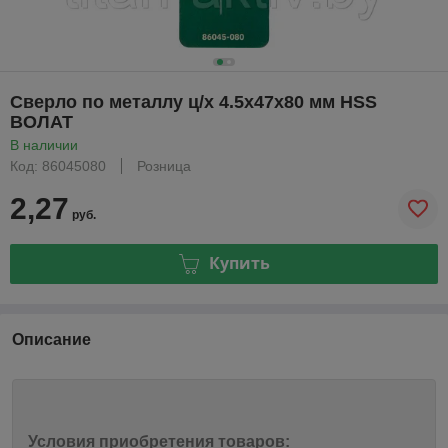
Сверло по металлу ц/х 4.5х47х80 мм HSS
ВОЛАТ
В наличии
Код: 86045080
Розница
2,27
руб.
Купить
Описание
Условия приобретения товаров: