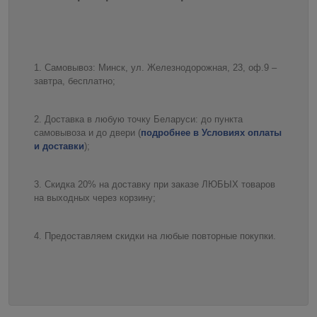
Самовывоз: Минск, ул. Железнодорожная, 23, оф.9 –
завтра, бесплатно;
Доставка в любую точку Беларуси: до пункта
самовывоза и до двери (
подробнее в Условиях оплаты
и доставки
);
Скидка 20% на доставку при заказе ЛЮБЫХ товаров
на выходных через корзину;
Предоставляем скидки на любые повторные покупки.