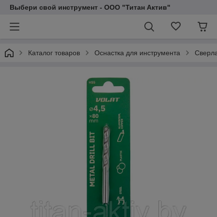
Выбери свой инструмент - ООО "Титан Актив"
Каталог товаров
Оснастка для инструмента
Сверла