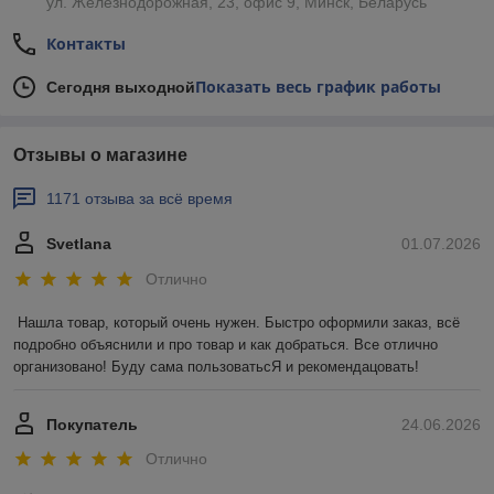
ул. Железнодорожная, 23, офис 9, Минск, Беларусь
Контакты
Показать весь график работы
Сегодня выходной
Отзывы о магазине
1171 отзыва за всё время
Svetlana
01.07.2026
Отлично
Нашла товар, который очень нужен. Быстро оформили заказ, всё 
подробно объяснили и про товар и как добраться. Все отлично 
организовано! Буду сама пользоватьсЯ и рекомендацовать!
Покупатель
24.06.2026
Отлично