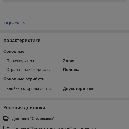
Скрыть
Характеристики
Основные
Производитель
Zoom
Страна производитель
Польша
Основные атрибуты
Клейкие стороны ленты
Двухсторонняя
Условия доставки
Доставка "Самовывоз"
Доставка "Курьерской службой" по Беларуси