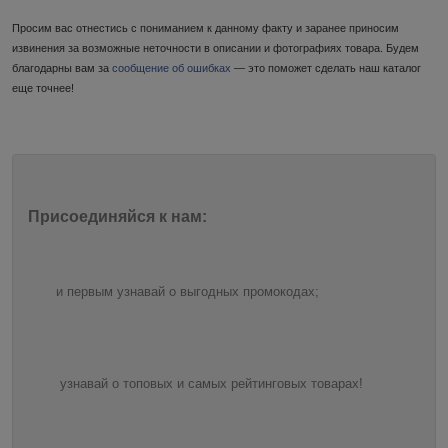
Просим вас отнестись с пониманием к данному факту и заранее приносим
извинения за возможные неточности в описании и фотографиях товара. Будем
благодарны вам за
сообщение об ошибках
— это поможет сделать наш каталог
еще точнее!
Присоединяйся к нам:
и первым узнавай о выгодных промокодах;
узнавай о топовых и самых рейтинговых товарах!