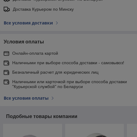
Доставка Курьером по Минску
Все условия доставки
Условия оплаты
Онлайн-оплата картой
Наличными при выборе способа доставки - самовывоз!
Безналичный расчет для юридических лиц
Наличными или карточкой при выборе способа доставки
"Курьерской службой" по Беларуси
Все условия оплаты
Подобные товары компании