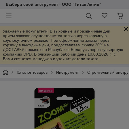
Выбери свой инструмент - ООО "Титан Актив"
Уважаемые покупатели! В выходные и праздничные дни
прием заказов осуществляется только через корзину в
круглосуточном режиме. При оформлении заказа через
корзину в выходные дни, предоставляем скидку 20% на
ДОСТАВКУ посылок по Республике Беларусь через курьерскую
компанию DPD. В ближайший рабочий день 10.08.2026 г., с
Вами свяжется менеджер и уточнит детали заказа.
Каталог товаров
Инструмент
Строительный инстру