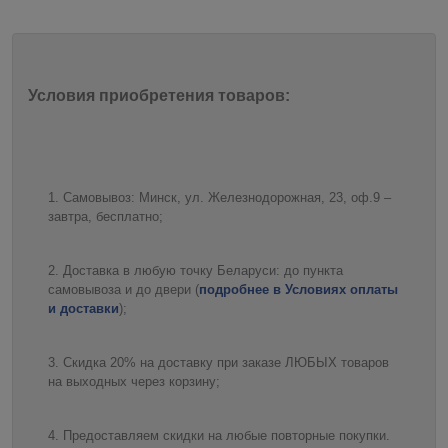
Условия приобретения товаров:
Самовывоз: Минск, ул. Железнодорожная, 23, оф.9 –
завтра, бесплатно;
Доставка в любую точку Беларуси: до пункта
самовывоза и до двери (
подробнее в Условиях оплаты
и доставки
);
Скидка 20% на доставку при заказе ЛЮБЫХ товаров
на выходных через корзину;
Предоставляем скидки на любые повторные покупки.