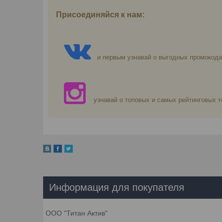
Присоединяйся к нам:
и первым узнавай о выгодных промокода
узнавай о топовых и самых рейтинговых т
Информация для покупателя
ООО "Титан Актив"