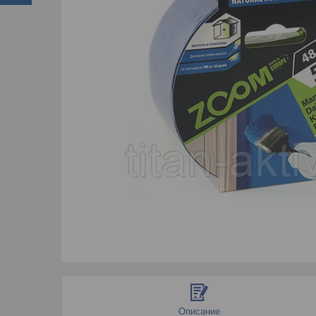
Описание