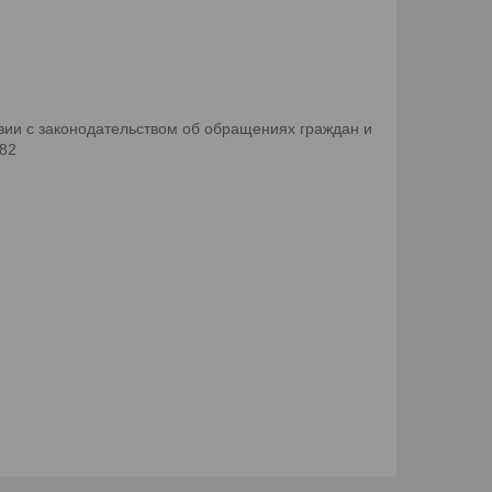
ии с законодательством об обращениях граждан и
082