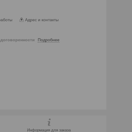
работы
Адрес и контакты
Подробнее
 договоренности
Информация для заказа