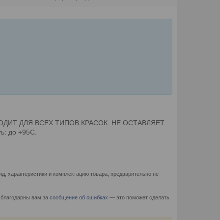
ДХОДИТ ДЛЯ ВСЕХ ТИПОВ КРАСОК. НЕ ОСТАВЛЯЕТ
ь: до +95С.
д, характеристики и комплектацию товара, предварительно не
 благодарны вам за
сообщение об ошибках
— это поможет сделать