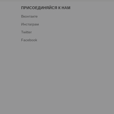
ПРИСОЕДИНЯЙСЯ К НАМ
Вконтакте
Инстаграм
Twitter
Facebook