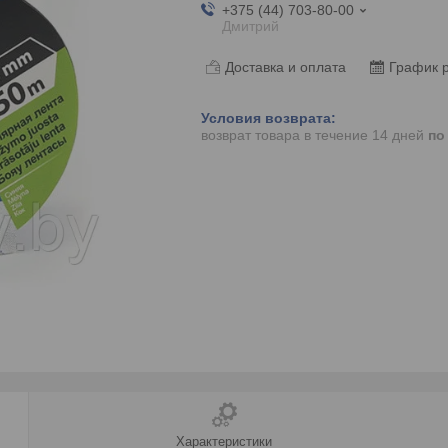
+375 (44) 703-80-00
Дмитрий
Доставка и оплата
График 
возврат товара в течение 14 дней
по
Характеристики