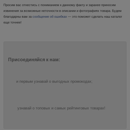
Просим вас отнестись с пониманием к данному факту и заранее приносим
извинения за возможные неточности в описании и фотографиях товара. Будем
благодарны вам за
сообщение об ошибках
— это поможет сделать наш каталог
еще точнее!
Присоединяйся к нам:
и первым узнавай о выгодных промокодах;
узнавай о топовых и самых рейтинговых товарах!