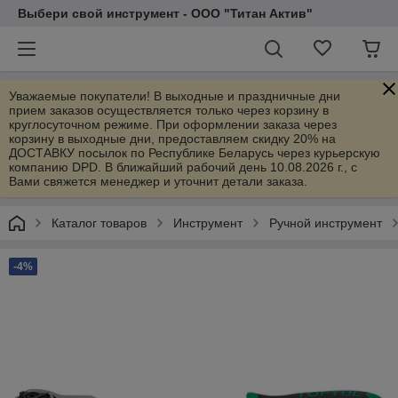
Выбери свой инструмент - ООО "Титан Актив"
Уважаемые покупатели! В выходные и праздничные дни
прием заказов осуществляется только через корзину в
круглосуточном режиме. При оформлении заказа через
корзину в выходные дни, предоставляем скидку 20% на
ДОСТАВКУ посылок по Республике Беларусь через курьерскую
компанию DPD. В ближайший рабочий день 10.08.2026 г., с
Вами свяжется менеджер и уточнит детали заказа.
Каталог товаров
Инструмент
Ручной инструмент
-4%