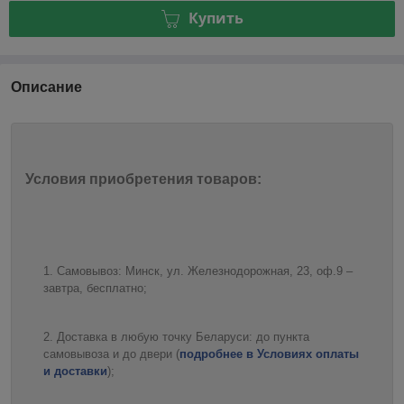
Купить
Описание
Условия приобретения товаров:
Самовывоз: Минск, ул. Железнодорожная, 23, оф.9 –
завтра, бесплатно;
Доставка в любую точку Беларуси: до пункта
самовывоза и до двери (
подробнее в Условиях оплаты
и доставки
);