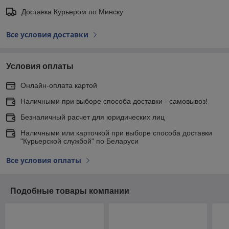
Доставка Курьером по Минску
Все условия доставки
Условия оплаты
Онлайн-оплата картой
Наличными при выборе способа доставки - самовывоз!
Безналичный расчет для юридических лиц
Наличными или карточкой при выборе способа доставки
"Курьерской службой" по Беларуси
Все условия оплаты
Подобные товары компании