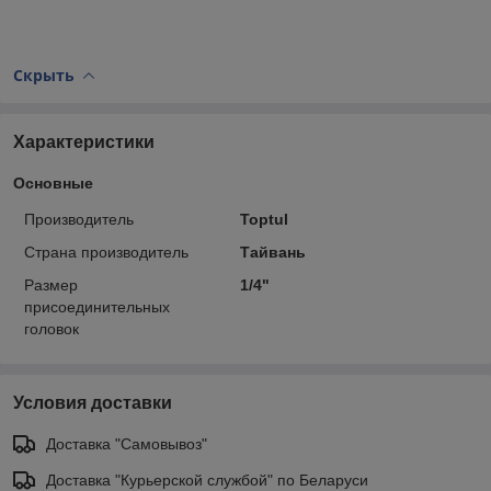
Скрыть
Характеристики
Основные
Производитель
Toptul
Страна производитель
Тайвань
Размер
1/4"
присоединительных
головок
Условия доставки
Доставка "Самовывоз"
Доставка "Курьерской службой" по Беларуси