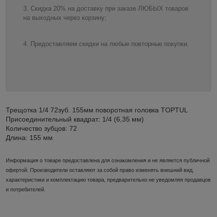
Скидка 20% на доставку при заказе ЛЮБЫХ товаров
на выходных через корзину;
Предоставляем скидки на любые повторные покупки.
Трещотка 1/4 72зуб. 155мм поворотная головка TOPTUL
Присоединительный квадрат: 1/4 (6,35 мм)
Количество зубцов: 72
Длина: 155 мм
Информация о товаре предоставлена для ознакомления и не является публичной
офертой. Производители оставляют за собой право изменять внешний вид,
характеристики и комплектацию товара, предварительно не уведомляя продавцов
и потребителей.