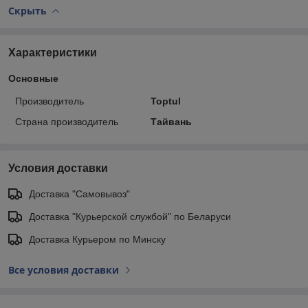
Скрыть
Характеристики
Основные
Производитель
Toptul
Страна производитель
Тайвань
Условия доставки
Доставка "Самовывоз"
Доставка "Курьерской службой" по Беларуси
Доставка Курьером по Минску
Все условия доставки