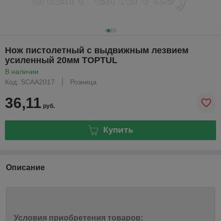
Нож пистолетный с выдвижным лезвием
усиленный 20мм TOPTUL
В наличии
Код: SCAA2017
Розница
36,11
руб.
Купить
Описание
Условия приобретения товаров: