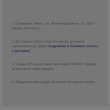
Самовывоз: Минск, ул. Железнодорожная, 23, оф.9 –
завтра, бесплатно;
Доставка в любую точку Беларуси: до пункта
самовывоза и до двери (
подробнее в Условиях оплаты
и доставки
);
Скидка 20% на доставку при заказе ЛЮБЫХ товаров
на выходных через корзину;
Предоставляем скидки на любые повторные покупки.