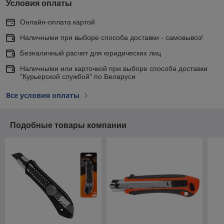
Условия оплаты
Онлайн-оплата картой
Наличными при выборе способа доставки - самовывоз!
Безналичный расчет для юридических лиц
Наличными или карточкой при выборе способа доставки
"Курьерской службой" по Беларуси
Все условия оплаты
Подобные товары компании