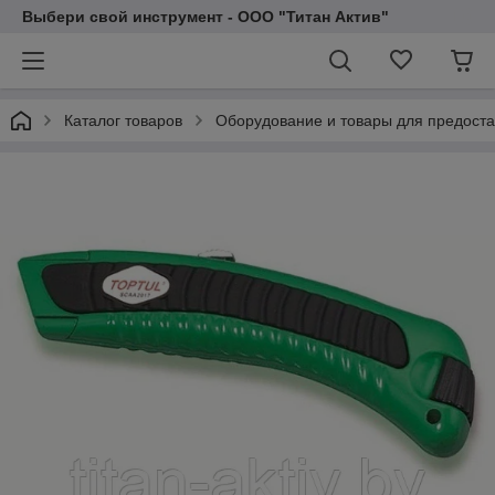
Выбери свой инструмент - ООО "Титан Актив"
Каталог товаров
Оборудование и товары для предоста