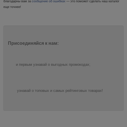
благодарны вам за
сообщение об ошибках
— это поможет сделать наш каталог
еще точнее!
Присоединяйся к нам:
и первым узнавай о выгодных промокодах;
узнавай о топовых и самых рейтинговых товарах!