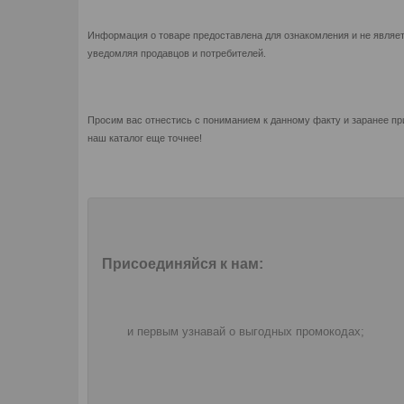
Информация о товаре предоставлена для ознакомления и не являет
уведомляя продавцов и потребителей.
Просим вас отнестись с пониманием к данному факту и заранее пр
наш каталог еще точнее!
Присоединяйся к нам:
и первым узнавай о выгодных промокодах;