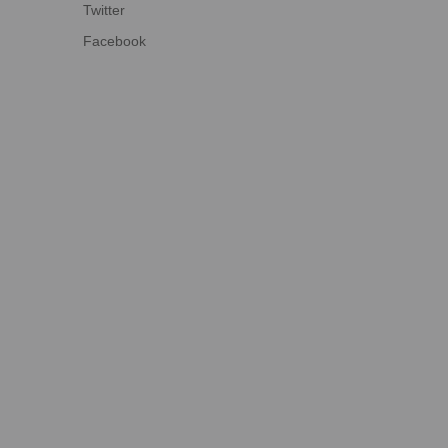
Twitter
Facebook