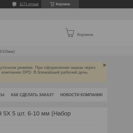
1171 отзыв
Корзина
Корзина
/8/10мм)
осуточном режиме. При оформлении заказа через
ую компанию DPD. В ближайший рабочий день
ТЫ
КАК СДЕЛАТЬ ЗАКАЗ?
НОВОСТИ КОМПАНИИ
5X 5 шт. 6-10 мм (Набор