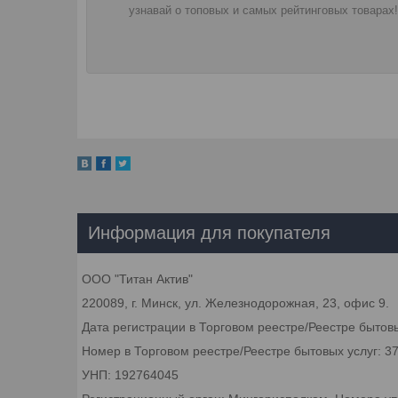
узнавай о топовых и самых рейтинговых товарах!
Информация для покупателя
ООО "Титан Актив"
220089, г. Минск, ул. Железнодорожная, 23, офис 9.
Дата регистрации в Торговом реестре/Реестре бытовы
Номер в Торговом реестре/Реестре бытовых услуг: 3
УНП: 192764045