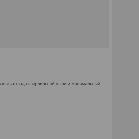
вность отвода сверлильной пыли и минимальный