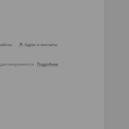
работы
Адрес и контакты
Подробнее
 договоренности