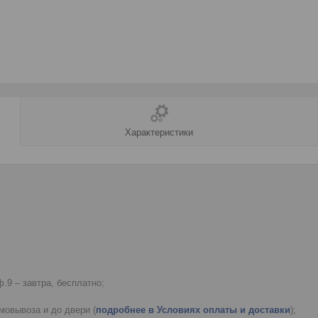
Характеристики
.9 – завтра, бесплатно;
мовывоза и до двери (
подробнее в Условиях оплаты и доставки
);