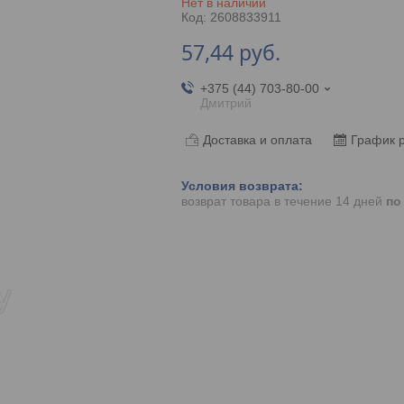
Нет в наличии
Код:
2608833911
57,44
руб.
+375 (44) 703-80-00
Дмитрий
Доставка и оплата
График 
возврат товара в течение 14 дней
по