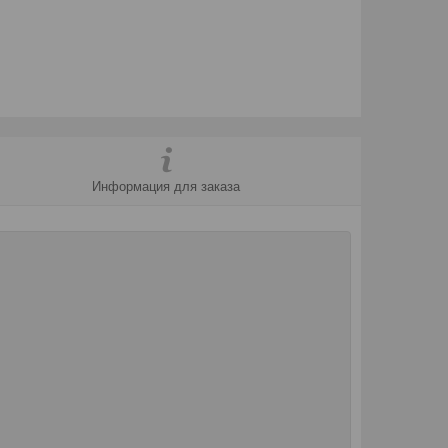
Информация для заказа