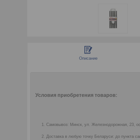
Описание
Условия приобретения товаров:
Самовывоз: Минск, ул. Железнодорожная, 23, оф
Доставка в любую точку Беларуси: до пункта са