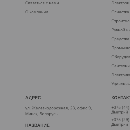
Связаться с нами
Электрои
О компании
Оснастка
Строител
Ручной и
Средства
Промышл
Оборудов
Сантехни
Электрик
Уцененны
+375 (44)
ул. Железнодорожная, 23, офис 9,
Дмитрий
Минск, Беларусь
+375 (29)
Дмитрий