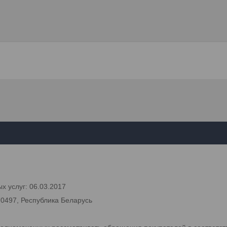
х услуг: 06.03.2017
70497, Республика Беларусь