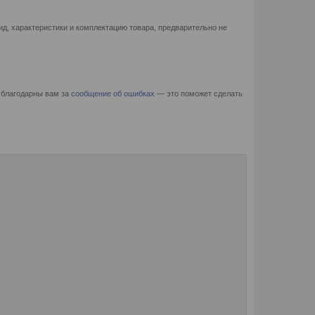
д, характеристики и комплектацию товара, предварительно не
 благодарны вам за
сообщение об ошибках
— это поможет сделать