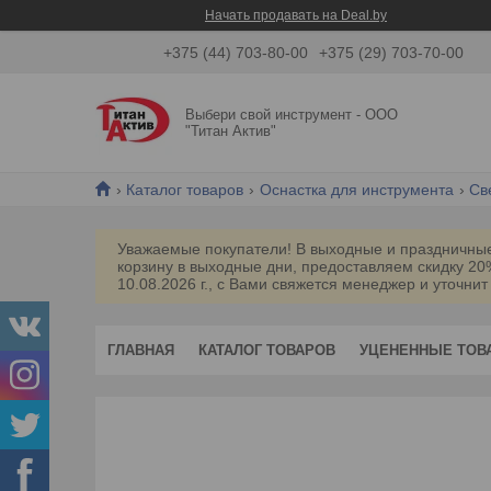
Начать продавать на Deal.by
+375 (44) 703-80-00
+375 (29) 703-70-00
Выбери свой инструмент - ООО
"Титан Актив"
Каталог товаров
Оснастка для инструмента
Св
Уважаемые покупатели! В выходные и праздничные 
корзину в выходные дни, предоставляем скидку 2
10.08.2026 г., с Вами свяжется менеджер и уточнит
ГЛАВНАЯ
КАТАЛОГ ТОВАРОВ
УЦЕНЕННЫЕ ТОВ