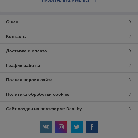
Показать все отзывы
О нас
Контакты
Доставка и оплата
График работы
Полная версия сайта
Политика обработки cookies
Сайт создан на платформе Deal.by