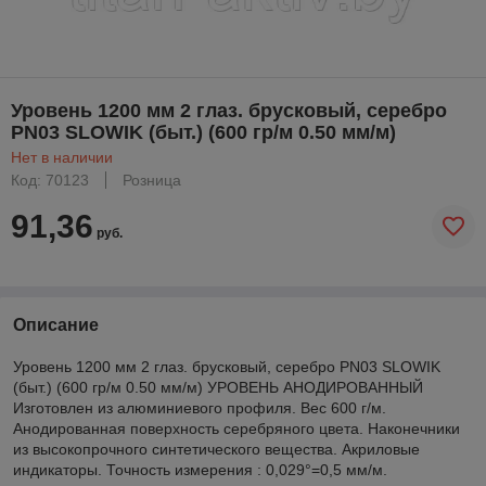
Уровень 1200 мм 2 глаз. брусковый, серебро
PN03 SLOWIK (быт.) (600 гр/м 0.50 мм/м)
Нет в наличии
Код: 70123
Розница
91,36
руб.
Описание
Уровень 1200 мм 2 глаз. брусковый, серебро PN03 SLOWIK
(быт.) (600 гр/м 0.50 мм/м) УРОВЕНЬ АНОДИРОВАННЫЙ
Изготовлен из алюминиевого профиля. Вес 600 г/м.
Анодированная поверхность серебряного цвета. Наконечники
из высокопрочного синтетического вещества. Акриловые
индикаторы. Точность измерения : 0,029°=0,5 мм/м.