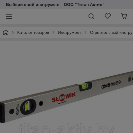
Выбери свой инструмент - ООО "Титан Актив"
Каталог товаров
Инструмент
Строительный инстру