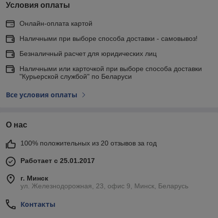
Условия оплаты
Онлайн-оплата картой
Наличными при выборе способа доставки - самовывоз!
Безналичный расчет для юридических лиц
Наличными или карточкой при выборе способа доставки
"Курьерской службой" по Беларуси
Все условия оплаты
О нас
100% положительных из 20 отзывов за год
Работает с 25.01.2017
г. Минск
ул. Железнодорожная, 23, офис 9, Минск, Беларусь
Контакты