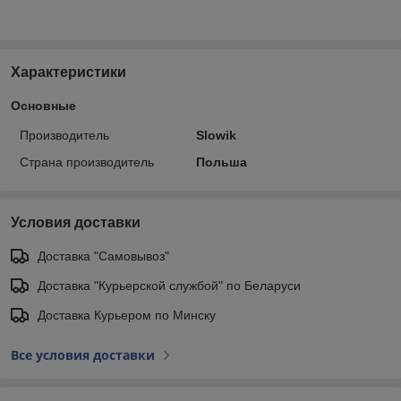
Характеристики
Основные
Производитель
Slowik
Страна производитель
Польша
Условия доставки
Доставка "Самовывоз"
Доставка "Курьерской службой" по Беларуси
Доставка Курьером по Минску
Все условия доставки