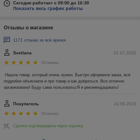
Сегодня работает с 09:00 до 16:30
Показать весь график работы
Отзывы о магазине
1171 отзыва за всё время
Svetlana
01.07.2026
Отлично
Нашла товар, который очень нужен. Быстро оформили заказ, всё 
подробно объяснили и про товар и как добраться. Все отлично 
организовано! Буду сама пользоватьсЯ и рекомендацовать!
Покупатель
24.06.2026
Отлично
Сделка подтверждена через корзину