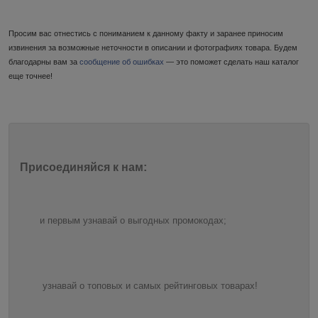
Просим вас отнестись с пониманием к данному факту и заранее приносим
извинения за возможные неточности в описании и фотографиях товара. Будем
благодарны вам за
сообщение об ошибках
— это поможет сделать наш каталог
еще точнее!
Присоединяйся к нам:
и первым узнавай о выгодных промокодах;
узнавай о топовых и самых рейтинговых товарах!