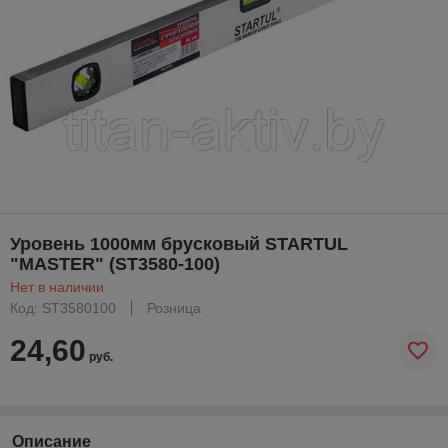
Уровень 1000мм брусковый STARTUL
"MASTER" (ST3580-100)
Нет в наличии
Код: ST3580100
Розница
24,60
руб.
Описание