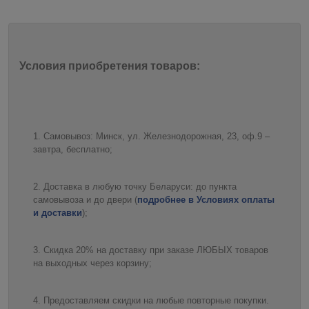
Условия приобретения товаров:
Самовывоз: Минск, ул. Железнодорожная, 23, оф.9 –
завтра, бесплатно;
Доставка в любую точку Беларуси: до пункта
самовывоза и до двери (
подробнее в Условиях оплаты
и доставки
);
Скидка 20% на доставку при заказе ЛЮБЫХ товаров
на выходных через корзину;
Предоставляем скидки на любые повторные покупки.