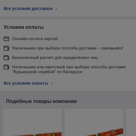
Все условия доставки
Условия оплаты
Онлайн-оплата картой
Наличными при выборе способа доставки - самовывоз!
Безналичный расчет для юридических лиц
Наличными или карточкой при выборе способа доставки
"Курьерской службой" по Беларуси
Все условия оплаты
Подобные товары компании