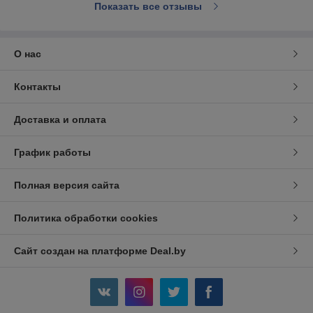
Показать все отзывы
О нас
Контакты
Доставка и оплата
График работы
Полная версия сайта
Политика обработки cookies
Сайт создан на платформе Deal.by