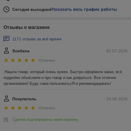
Показать весь график работы
Сегодня выходной
Отзывы о магазине
1171 отзыва за всё время
Svetlana
01.07.2026
Отлично
Нашла товар, который очень нужен. Быстро оформили заказ, всё 
подробно объяснили и про товар и как добраться. Все отлично 
организовано! Буду сама пользоватьсЯ и рекомендацовать!
Покупатель
24.06.2026
Отлично
Сделка подтверждена через корзину