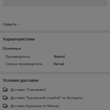
Скрыть
Характеристики
Основные
Производитель
Startul
Страна производитель
Китай
Условия доставки
Доставка "Самовывоз"
Доставка "Курьерской службой" по Беларуси
Доставка Курьером по Минску