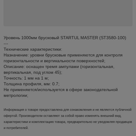
Уровень 1000мм брусковый STARTUL MASTER (ST3580-100)
---
Технические характеристики:
Назначение: уровни брусковые применяются для контроля
горизонтальности и вертикальности поверхностей;
Описание: оснащен тремя ампулами (горизонтальная,
вертикальная, под углом 45);
Точность: 1 мм на 1 м;
Толщина профиля, мм: 0.7;
Не применяется/используется в сфере законодательной
метрологии;
Информация о товаре предоставлена для ознакомления и не является публичной
офертой. Производители оставляют за собой право изменять внешний вид,
характеристики и комплектацию товара, предварительно не уведомляя продавцов
и потребителей.