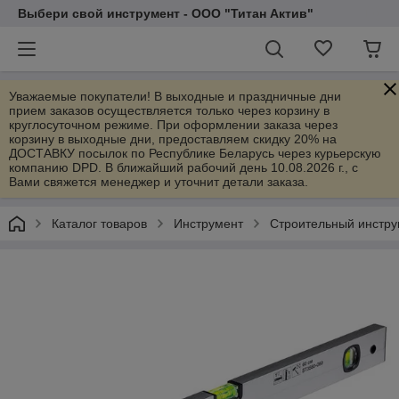
Выбери свой инструмент - ООО "Титан Актив"
Уважаемые покупатели! В выходные и праздничные дни
прием заказов осуществляется только через корзину в
круглосуточном режиме. При оформлении заказа через
корзину в выходные дни, предоставляем скидку 20% на
ДОСТАВКУ посылок по Республике Беларусь через курьерскую
компанию DPD. В ближайший рабочий день 10.08.2026 г., с
Вами свяжется менеджер и уточнит детали заказа.
Каталог товаров
Инструмент
Строительный инстру