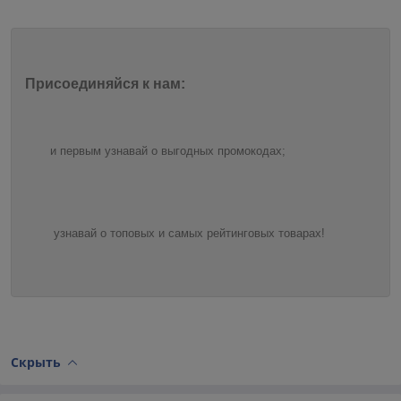
Присоединяйся к нам:
и первым узнавай о выгодных промокодах;
узнавай о топовых и самых рейтинговых товарах!
Скрыть