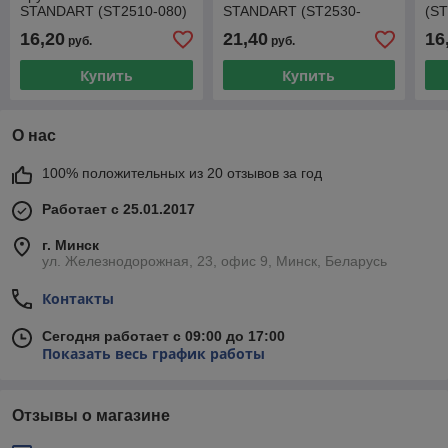
STANDART (ST2510-080)
STANDART (ST2530-
(ST
040M)
16,20
21,40
16
руб.
руб.
Купить
Купить
О нас
100% положительных из 20 отзывов за год
Работает с 25.01.2017
г. Минск
ул. Железнодорожная, 23, офис 9, Минск, Беларусь
Контакты
Сегодня работает с 09:00 до 17:00
Показать весь график работы
Отзывы о магазине