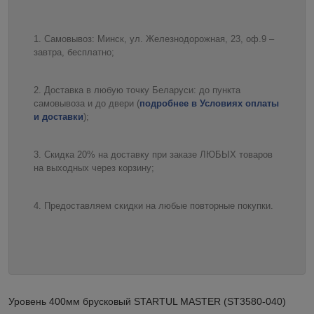
Самовывоз: Минск, ул. Железнодорожная, 23, оф.9 –
завтра, бесплатно;
Доставка в любую точку Беларуси: до пункта
самовывоза и до двери (
подробнее в Условиях оплаты
и доставки
);
Скидка 20% на доставку при заказе ЛЮБЫХ товаров
на выходных через корзину;
Предоставляем скидки на любые повторные покупки.
Уровень 400мм брусковый STARTUL MASTER (ST3580-040)