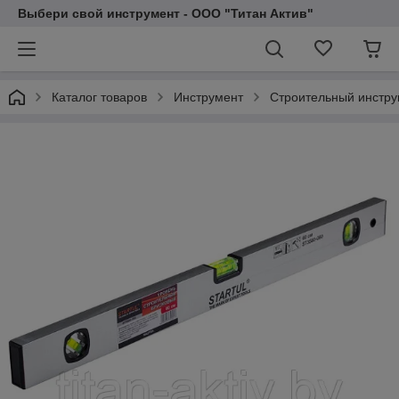
Выбери свой инструмент - ООО "Титан Актив"
Каталог товаров
Инструмент
Строительный инстру