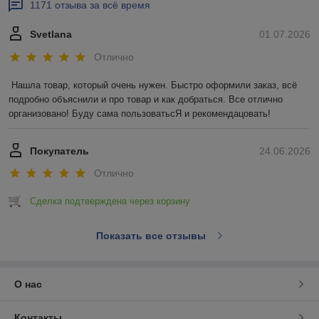
1171 отзыва за всё время
Svetlana
01.07.2026
Отлично
Нашла товар, который очень нужен. Быстро оформили заказ, всё 
подробно объяснили и про товар и как добраться. Все отлично 
организовано! Буду сама пользоватьсЯ и рекомендацовать!
Покупатель
24.06.2026
Отлично
Сделка подтверждена через корзину
Показать все отзывы
О нас
Контакты