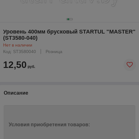
Уровень 400мм брусковый STARTUL "MASTER"
(ST3580-040)
Нет в наличии
Код: ST3580040
Розница
12,50
руб.
Описание
Условия приобретения товаров: