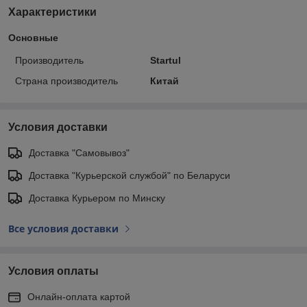
Характеристики
Основные
Производитель
Startul
Страна производитель
Китай
Условия доставки
Доставка "Самовывоз"
Доставка "Курьерской службой" по Беларуси
Доставка Курьером по Минску
Все условия доставки
Условия оплаты
Онлайн-оплата картой