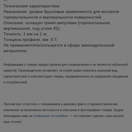
---
Технические характеристики:
Назначение: уровни брусковые применяются для контроля
горизонтальности и вертикальности поверхностей;
Описание: оснащен тремя ампулами (горизонтальная,
вертикальная, под углом 45);
Точность: 1 мм на 1 м;
Толщина профиля, мм: 0.7;
Не применяется/используется в сфере законодательной
метрологии;
Информация о товаре предоставлена для ознакомления и не является публичной
офертой. Производители оставляют за собой право изменять внешний вид,
характеристики и комплектацию товара, предварительно не уведомляя продавцов
и потребителей.
Просим вас отнестись с пониманием к данному факту и заранее приносим
извинения за возможные неточности в описании и фотографиях товара. Будем
благодарны вам за
сообщение об ошибках
— это поможет сделать наш каталог
еще точнее!