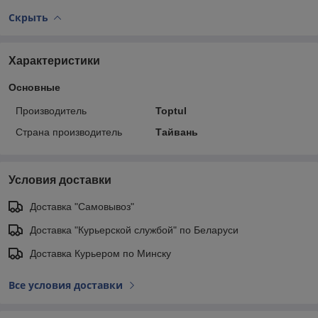
Скрыть
Характеристики
Основные
Производитель
Toptul
Страна производитель
Тайвань
Условия доставки
Доставка "Самовывоз"
Доставка "Курьерской службой" по Беларуси
Доставка Курьером по Минску
Все условия доставки