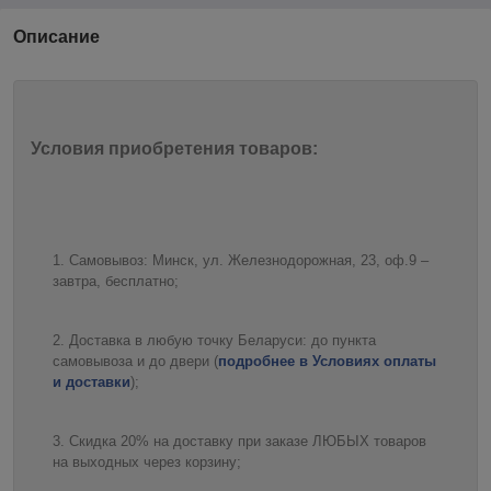
Описание
Условия приобретения товаров:
Самовывоз: Минск, ул. Железнодорожная, 23, оф.9 –
завтра, бесплатно;
Доставка в любую точку Беларуси: до пункта
самовывоза и до двери (
подробнее в Условиях оплаты
и доставки
);
Скидка 20% на доставку при заказе ЛЮБЫХ товаров
на выходных через корзину;