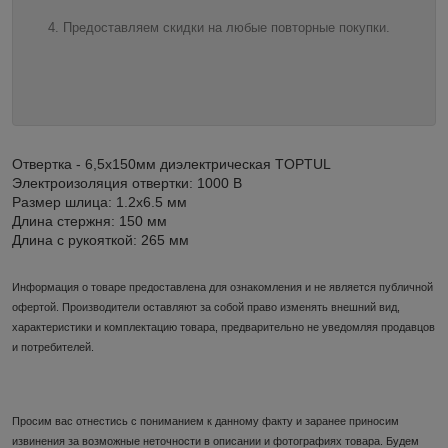
Предоставляем скидки на любые повторные покупки.
Отвертка - 6,5x150мм диэлектрическая TOPTUL
Электроизоляция отвертки: 1000 В
Размер шлица: 1.2x6.5 мм
Длина стержня: 150 мм
Длина с рукояткой: 265 мм
Информация о товаре предоставлена для ознакомления и не является публичной
офертой. Производители оставляют за собой право изменять внешний вид,
характеристики и комплектацию товара, предварительно не уведомляя продавцов
и потребителей.
Просим вас отнестись с пониманием к данному факту и заранее приносим
извинения за возможные неточности в описании и фотографиях товара. Будем