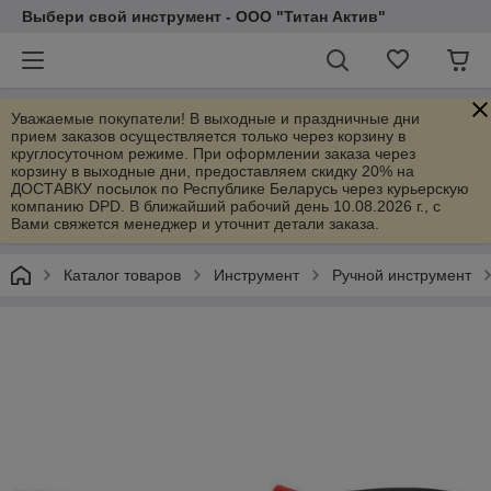
Выбери свой инструмент - ООО "Титан Актив"
Уважаемые покупатели! В выходные и праздничные дни
прием заказов осуществляется только через корзину в
круглосуточном режиме. При оформлении заказа через
корзину в выходные дни, предоставляем скидку 20% на
ДОСТАВКУ посылок по Республике Беларусь через курьерскую
компанию DPD. В ближайший рабочий день 10.08.2026 г., с
Вами свяжется менеджер и уточнит детали заказа.
Каталог товаров
Инструмент
Ручной инструмент