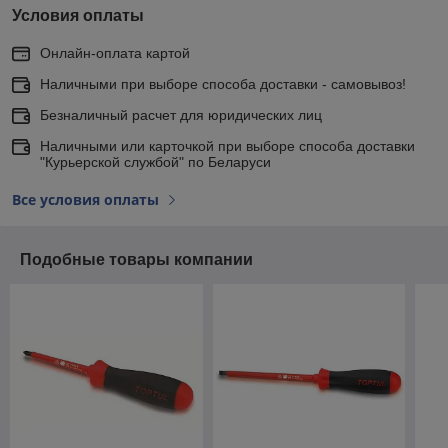
Условия оплаты
Онлайн-оплата картой
Наличными при выборе способа доставки - самовывоз!
Безналичный расчет для юридических лиц
Наличными или карточкой при выборе способа доставки
"Курьерской службой" по Беларуси
Все условия оплаты
Подобные товары компании