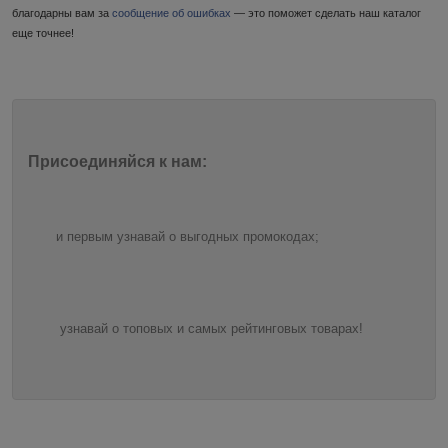
благодарны вам за
сообщение об ошибках
— это поможет сделать наш каталог
еще точнее!
Присоединяйся к нам:
и первым узнавай о выгодных промокодах;
узнавай о топовых и самых рейтинговых товарах!