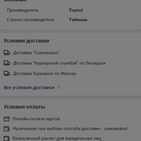
Производитель
Toptul
Страна производитель
Тайвань
Условия доставки
Доставка "Самовывоз"
Доставка "Курьерской службой" по Беларуси
Доставка Курьером по Минску
Все условия доставки
Условия оплаты
Онлайн-оплата картой
Наличными при выборе способа доставки - самовывоз!
Безналичный расчет для юридических лиц