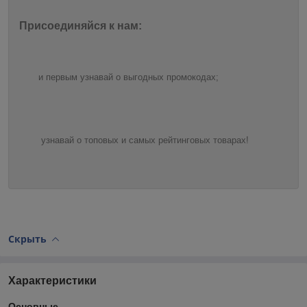
Присоединяйся к нам:
и первым узнавай о выгодных промокодах;
узнавай о топовых и самых рейтинговых товарах!
Скрыть
Характеристики
Основные