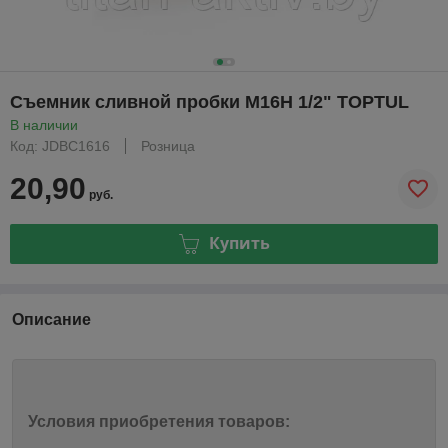
Съемник сливной пробки M16H 1/2" TOPTUL
В наличии
Код: JDBC1616
Розница
20,90
руб.
Купить
Описание
Условия приобретения товаров: