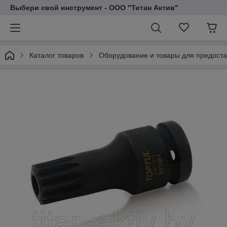
Выбери свой инструмент - ООО "Титан Актив"
Каталог товаров
Оборудование и товары для предоста