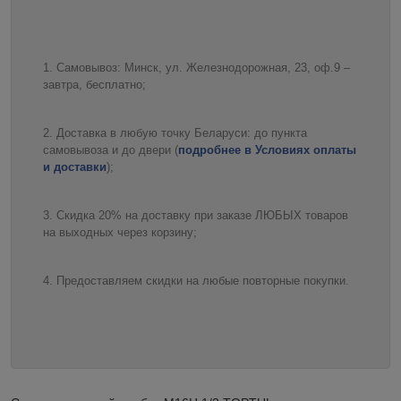
Самовывоз: Минск, ул. Железнодорожная, 23, оф.9 –
завтра, бесплатно;
Доставка в любую точку Беларуси: до пункта
самовывоза и до двери (
подробнее в Условиях оплаты
и доставки
);
Скидка 20% на доставку при заказе ЛЮБЫХ товаров
на выходных через корзину;
Предоставляем скидки на любые повторные покупки.