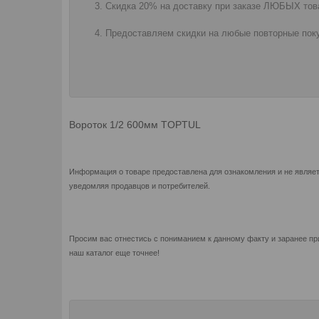
Скидка 20% на доставку при заказе ЛЮБЫХ това
Предоставляем скидки на любые повторные поку
Вороток 1/2 600мм TOPTUL
Информация о товаре предоставлена для ознакомления и не являет
уведомляя продавцов и потребителей.
Просим вас отнестись с пониманием к данному факту и заранее пр
наш каталог еще точнее!