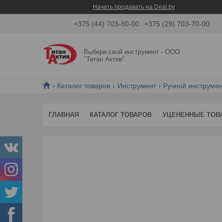
Начать продавать на Deal.by
+375 (44) 703-80-00
+375 (29) 703-70-00
Выбери свой инструмент - ООО
"Титан Актив"
Каталог товаров
Инструмент
Ручной инструме
ГЛАВНАЯ
КАТАЛОГ ТОВАРОВ
УЦЕНЕННЫЕ ТОВ