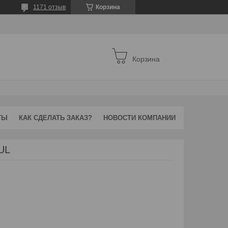
1171 отзыв
Корзина
Корзина
ТЫ
КАК СДЕЛАТЬ ЗАКАЗ?
НОВОСТИ КОМПАНИИ
UL