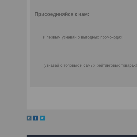
Присоединяйся к нам:
и первым узнавай о выгодных промокодах;
узнавай о топовых и самых рейтинговых товарах!