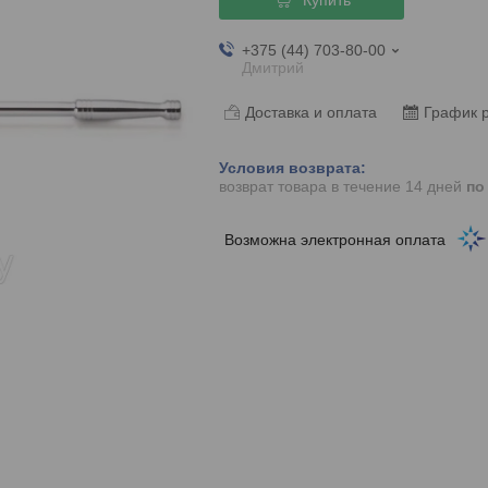
+375 (44) 703-80-00
Дмитрий
Доставка и оплата
График 
возврат товара в течение 14 дней
по