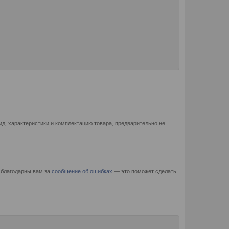
д, характеристики и комплектацию товара, предварительно не
 благодарны вам за
сообщение об ошибках
— это поможет сделать