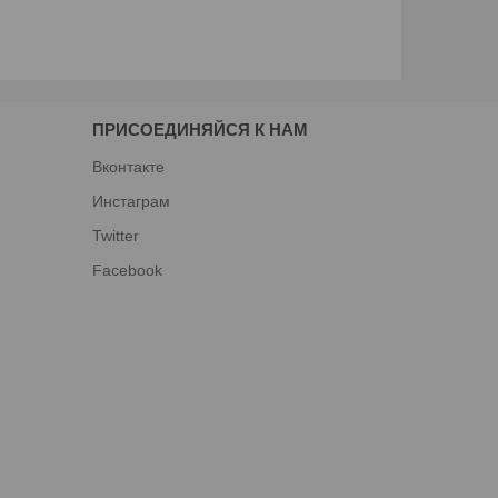
ПРИСОЕДИНЯЙСЯ К НАМ
Вконтакте
Инстаграм
Twitter
Facebook