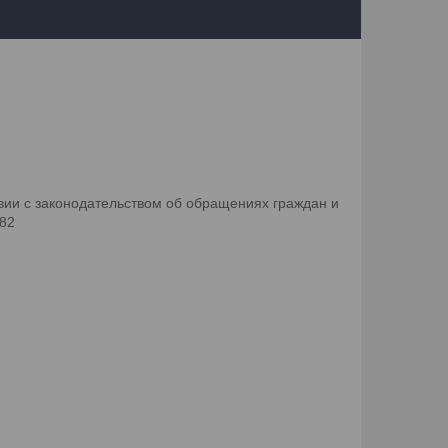
ии с законодательством об обращениях граждан и
082