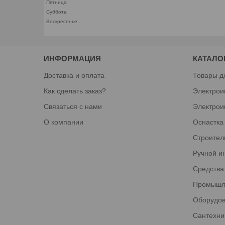
Пятница
Суббота
Воскресенье
ИНФОРМАЦИЯ
КАТАЛО
Доставка и оплата
Товары д
Как сделать заказ?
Электрои
Связаться с нами
Электрои
О компании
Оснастка
Строител
Ручной и
Средства
Промышл
Оборудов
Сантехни