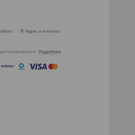
работы
Адрес и контакты
Подробнее
 договоренности