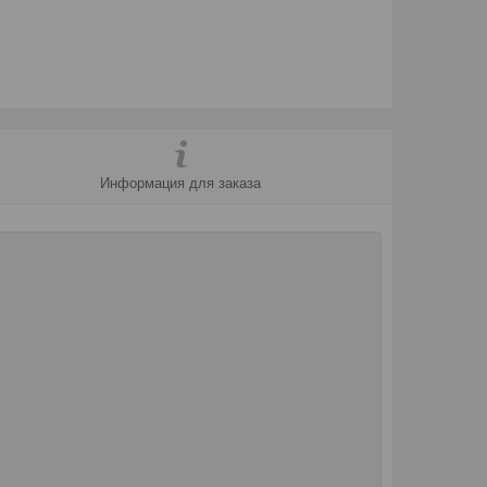
Информация для заказа