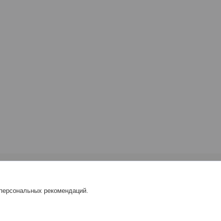
 персональных рекомендаций.