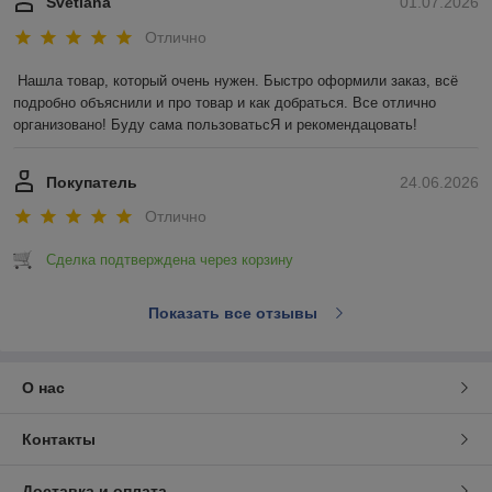
Svetlana
01.07.2026
Отлично
Нашла товар, который очень нужен. Быстро оформили заказ, всё 
подробно объяснили и про товар и как добраться. Все отлично 
организовано! Буду сама пользоватьсЯ и рекомендацовать!
Покупатель
24.06.2026
Отлично
Сделка подтверждена через корзину
Показать все отзывы
О нас
Контакты
Доставка и оплата