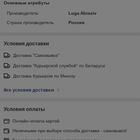
Основные атрибуты
Производитель
Luga Abrasiv
Страна производитель
Россия
Условия доставки
Доставка "Самовывоз"
Доставка "Курьерской службой" по Беларуси
Доставка Курьером по Минску
Все условия доставки
Условия оплаты
Онлайн-оплата картой
Наличными при выборе способа доставки - самовывоз!