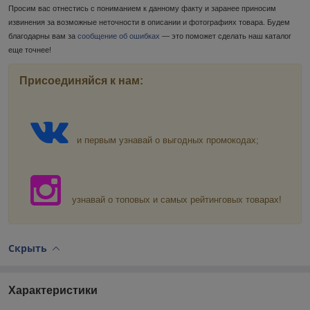
Просим вас отнестись с пониманием к данному факту и заранее приносим
извинения за возможные неточности в описании и фотографиях товара. Будем
благодарны вам за
сообщение об ошибках
— это поможет сделать наш каталог
еще точнее!
Присоединяйся к нам:
и первым узнавай о выгодных промокодах;
узнавай о топовых и самых рейтинговых товарах!
Скрыть
Характеристики