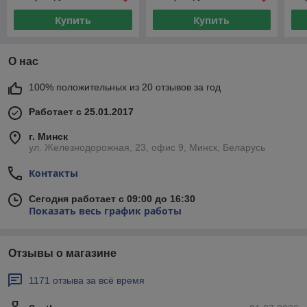
Купить
Купить
О нас
100% положительных из 20 отзывов за год
Работает с 25.01.2017
г. Минск
ул. Железнодорожная, 23, офис 9, Минск, Беларусь
Контакты
Сегодня работает с 09:00 до 16:30
Показать весь график работы
Отзывы о магазине
1171 отзыва за всё время