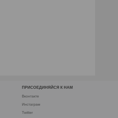
ПРИСОЕДИНЯЙСЯ К НАМ
Вконтакте
Инстаграм
Twitter