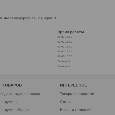
л. Железнодорожная, 23, офис 9
Время работы
09:00-17:00
09:00-17:00
09:00-17:00
09:00-17:00
09:00-16:30
Выходной
Выходной
Г ТОВАРОВ
ИНТЕРЕСНОЕ
ля дачи, сада и огорода
Товары со скидками
нструмент
Статьи
нструмент Wortex
Новости компании