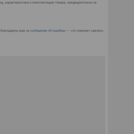
д, характеристики и комплектацию товара, предварительно не
 благодарны вам за
сообщение об ошибках
— это поможет сделать