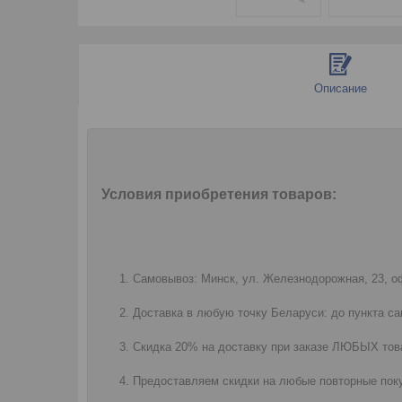
Описание
Условия приобретения товаров:
Самовывоз: Минск, ул. Железнодорожная, 23, оф
Доставка в любую точку Беларуси: до пункта са
Скидка 20% на доставку при заказе ЛЮБЫХ това
Предоставляем скидки на любые повторные поку