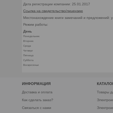
Дата регистрации компании: 25.01.2017
Ссылка на свидетельство/лицензию
Местонахождение книги замечаний и предложений: у
Режим работы:
День
Понедельник
Вторник
Среда
Четверг
Пятница
Суббота
Воскресенье
ИНФОРМАЦИЯ
КАТАЛО
Доставка и оплата
Товары д
Как сделать заказ?
Электрои
Связаться с нами
Электрои