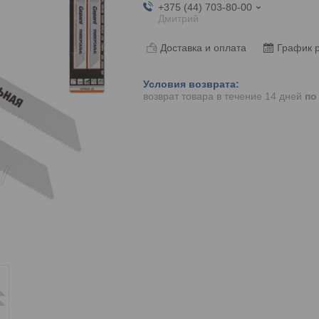
+375 (44) 703-80-00
Дмитрий
Доставка и оплата
График 
возврат товара в течение 14 дней
по