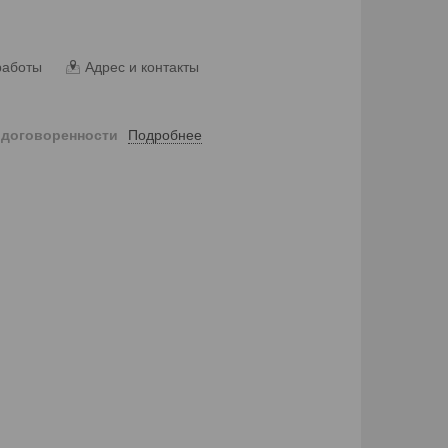
работы
Адрес и контакты
Подробнее
 договоренности