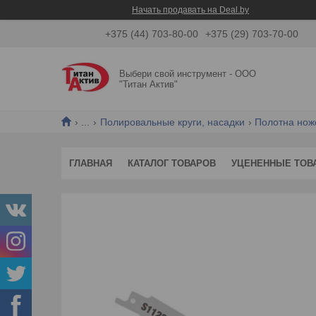
Начать продавать на Deal.by
+375 (44) 703-80-00
+375 (29) 703-70-00
Выбери свой инструмент - ООО
"Титан Актив"
...
Полировальные круги, насадки
Полотна нож
ГЛАВНАЯ
КАТАЛОГ ТОВАРОВ
УЦЕНЕННЫЕ ТОВ