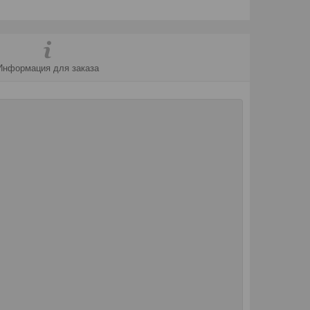
Информация для заказа