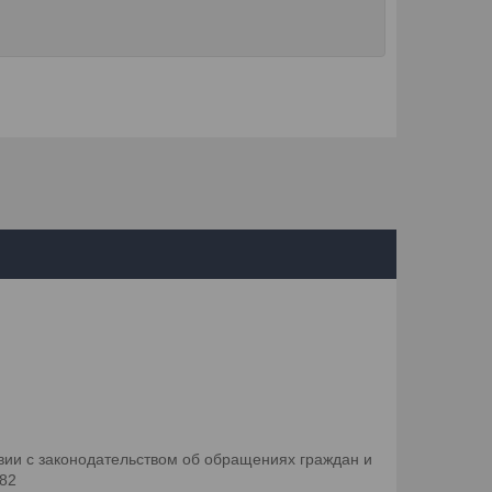
ии с законодательством об обращениях граждан и
082