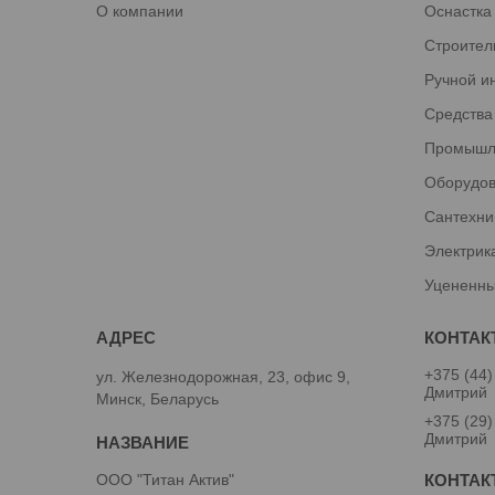
О компании
Оснастка
Строител
Ручной и
Средства
Промышл
Оборудов
Сантехни
Электрик
Уцененны
+375 (44)
ул. Железнодорожная, 23, офис 9,
Дмитрий
Минск, Беларусь
+375 (29)
Дмитрий
ООО "Титан Актив"