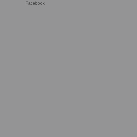
Facebook