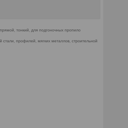
 прямой, тонкий, для подгоночных пропило
 стали, профилей, мягких металлов, строительной