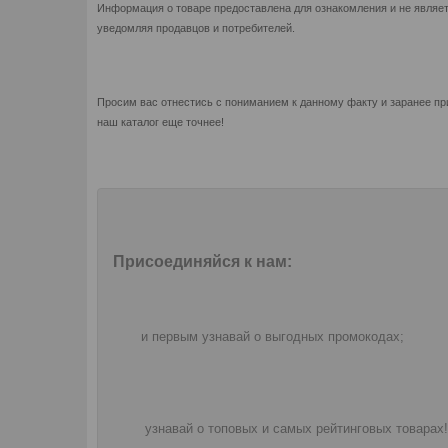
Информация о товаре предоставлена для ознакомления и не являет
уведомляя продавцов и потребителей.
Просим вас отнестись с пониманием к данному факту и заранее пр
наш каталог еще точнее!
Присоединяйся к нам:
и первым узнавай о выгодных промокодах;
узнавай о топовых и самых рейтинговых товарах!