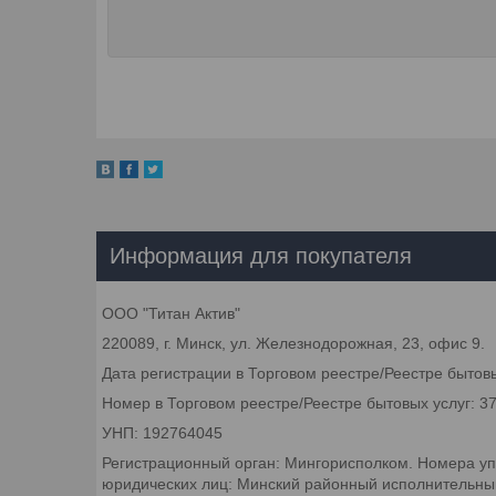
Информация для покупателя
ООО "Титан Актив"
220089, г. Минск, ул. Железнодорожная, 23, офис 9.
Дата регистрации в Торговом реестре/Реестре бытовы
Номер в Торговом реестре/Реестре бытовых услуг: 3
УНП: 192764045
Регистрационный орган: Мингорисполком. Номера уп
юридических лиц: Минский районный исполнительный 