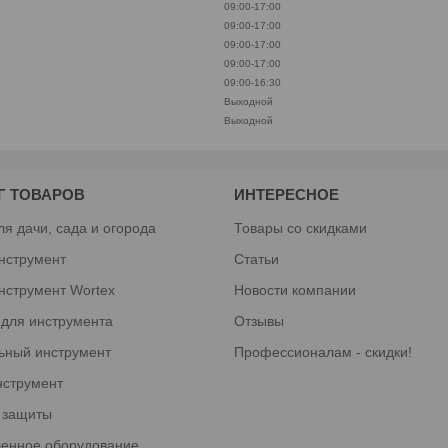
09:00-17:00
09:00-17:00
09:00-17:00
09:00-17:00
09:00-16:30
Выходной
Выходной
Г ТОВАРОВ
ИНТЕРЕСНОЕ
ля дачи, сада и огорода
Товары со скидками
нструмент
Статьи
нструмент Wortex
Новости компании
 для инструмента
Отзывы
ьный инструмент
Профессионалам - скидки!
нструмент
 защиты
енное оборудование