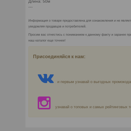
Длина: 50м
---
Информация о товаре предоставлена для ознакомления и не являет
уведомляя продавцов и потребителей.
Просим вас отнестись с пониманием к данному факту и заранее пр
наш каталог еще точнее!
Присоединяйся к нам:
и первым узнавай о выгодных промокода
узнавай о топовых и самых рейтинговых т