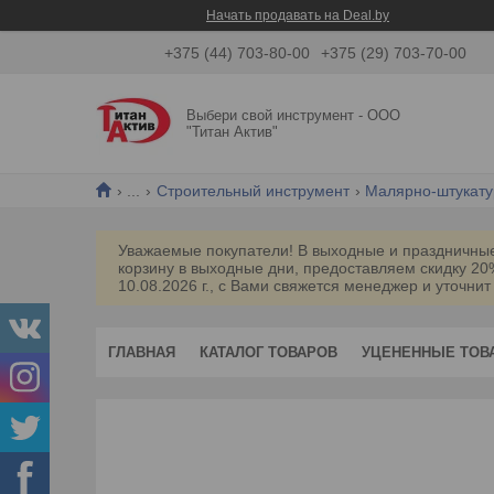
Начать продавать на Deal.by
+375 (44) 703-80-00
+375 (29) 703-70-00
Выбери свой инструмент - ООО
"Титан Актив"
...
Строительный инструмент
Малярно-штукату
Уважаемые покупатели! В выходные и праздничные 
корзину в выходные дни, предоставляем скидку 2
10.08.2026 г., с Вами свяжется менеджер и уточнит
ГЛАВНАЯ
КАТАЛОГ ТОВАРОВ
УЦЕНЕННЫЕ ТОВ