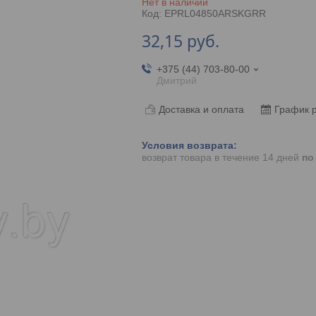
Нет в наличии
Код:
EPRL04850ARSKGRR
32,15
руб.
+375 (44) 703-80-00
Дмитрий
Доставка и оплата
График 
возврат товара в течение 14 дней
по