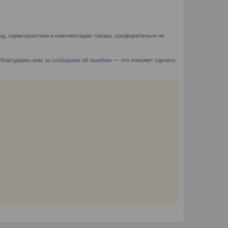
д, характеристики и комплектацию товара, предварительно не
 благодарны вам за
сообщение об ошибках
— это поможет сделать