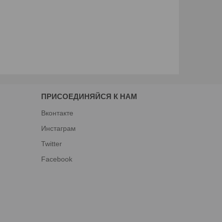
ПРИСОЕДИНЯЙСЯ К НАМ
Вконтакте
Инстаграм
Twitter
Facebook