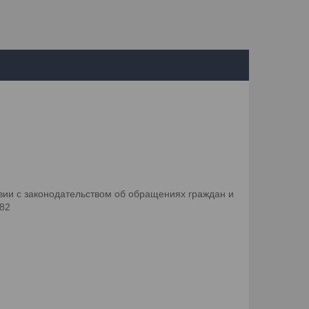
ии с законодательством об обращениях граждан и
082