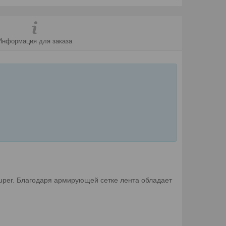
Информация для заказа
uper. Благодаря армирующей сетке лента обладает