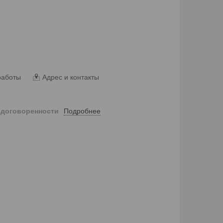
работы
Адрес и контакты
Подробнее
 договоренности