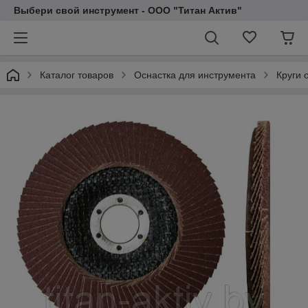
Выбери свой инструмент - ООО "Титан Актив"
Каталог товаров
Оснастка для инструмента
Круги 