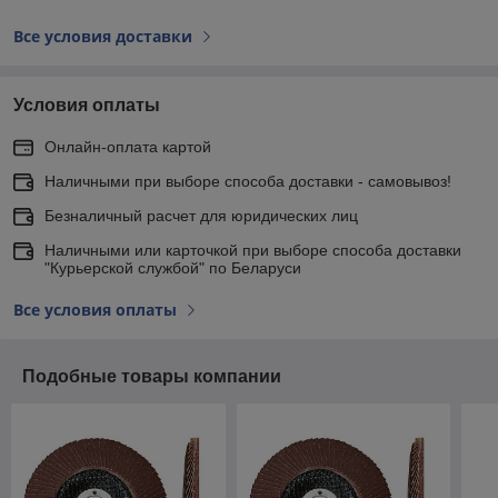
Все условия доставки
Условия оплаты
Онлайн-оплата картой
Наличными при выборе способа доставки - самовывоз!
Безналичный расчет для юридических лиц
Наличными или карточкой при выборе способа доставки
"Курьерской службой" по Беларуси
Все условия оплаты
Подобные товары компании