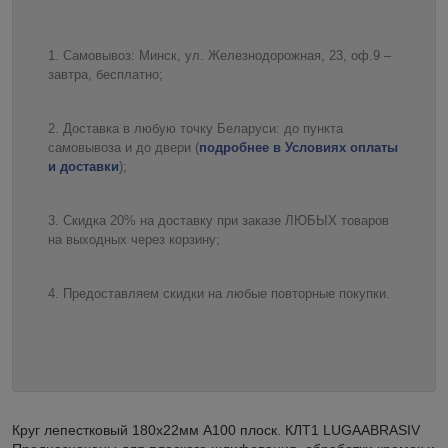
Самовывоз: Минск, ул. Железнодорожная, 23, оф.9 –
завтра, бесплатно;
Доставка в любую точку Беларуси: до пункта
самовывоза и до двери (
подробнее в Условиях оплаты
и доставки
);
Скидка 20% на доставку при заказе ЛЮБЫХ товаров
на выходных через корзину;
Предоставляем скидки на любые повторные покупки.
Круг лепестковый 180х22мм А100 плоск. КЛТ1 LUGAABRASIV