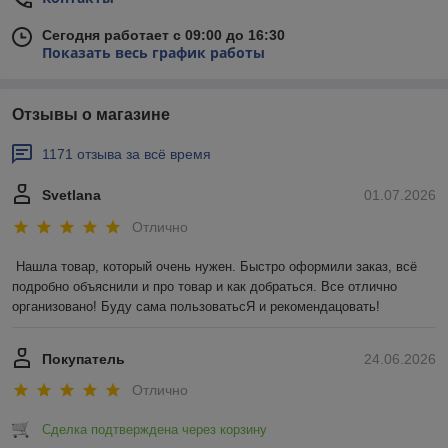
Сегодня работает с 09:00 до 16:30
Показать весь график работы
Отзывы о магазине
1171 отзыва за всё время
Svetlana
01.07.2026
Отлично
Нашла товар, который очень нужен. Быстро оформили заказ, всё 
подробно объяснили и про товар и как добраться. Все отлично 
организовано! Буду сама пользоватьсЯ и рекомендацовать!
Покупатель
24.06.2026
Отлично
Сделка подтверждена через корзину