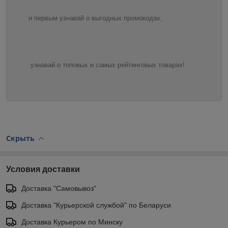
и первым узнавай о выгодных промокодах;
узнавай о топовых и самых рейтинговых товарах!
Скрыть
Условия доставки
Доставка "Самовывоз"
Доставка "Курьерской службой" по Беларуси
Доставка Курьером по Минску