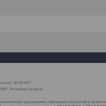
х услуг: 06.03.2017
70497, Республика Беларусь
олномоченных рассматривать обращения покупателей в соответств