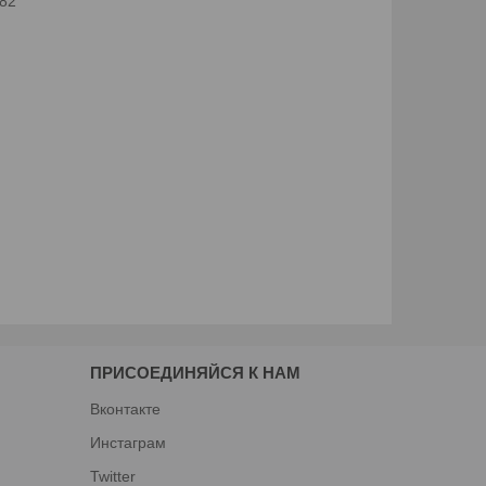
082
ПРИСОЕДИНЯЙСЯ К НАМ
Вконтакте
Инстаграм
Twitter