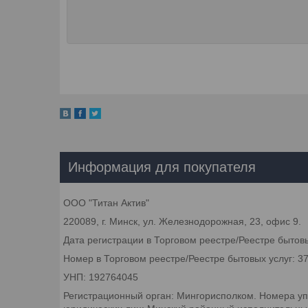
Информация для покупателя
ООО "Титан Актив"
220089, г. Минск, ул. Железнодорожная, 23, офис 9.
Дата регистрации в Торговом реестре/Реестре бытовы
Номер в Торговом реестре/Реестре бытовых услуг: 3
УНП: 192764045
Регистрационный орган: Мингорисполком. Номера уп