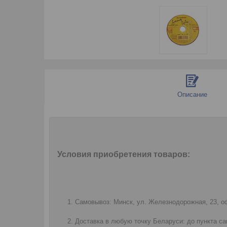
Описание
Условия приобретения товаров:
Самовывоз: Минск, ул. Железнодорожная, 23, оф
Доставка в любую точку Беларуси: до пункта са