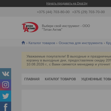
Начать продавать на Deal.by
+375 (44) 703-80-00
+375 (29) 703-70-00
Выбери свой инструмент - ООО
"Титан Актив"
Каталог товаров
Оснастка для инструмента
Кр
Уважаемые покупатели! В выходные и праздничные 
корзину в выходные дни, предоставляем скидку 2
10.08.2026 г., с Вами свяжется менеджер и уточнит
ГЛАВНАЯ
КАТАЛОГ ТОВАРОВ
УЦЕНЕННЫЕ ТОВ