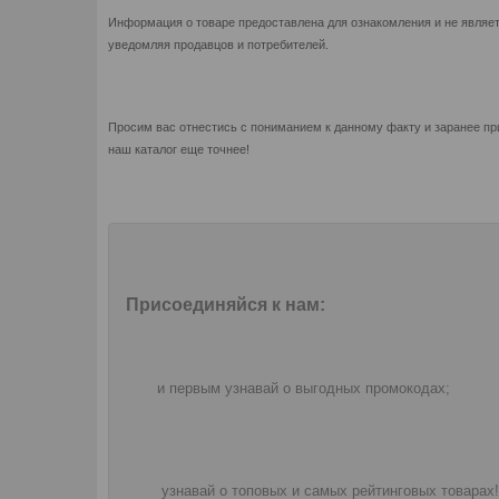
Информация о товаре предоставлена для ознакомления и не являет
уведомляя продавцов и потребителей.
Просим вас отнестись с пониманием к данному факту и заранее пр
наш каталог еще точнее!
Присоединяйся к нам:
и первым узнавай о выгодных промокодах;
узнавай о топовых и самых рейтинговых товарах!