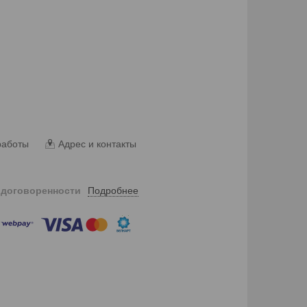
работы
Адрес и контакты
Подробнее
 договоренности