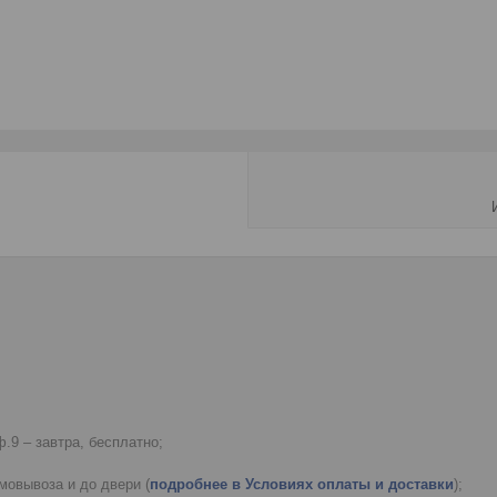
.9 – завтра, бесплатно;
мовывоза и до двери (
подробнее в Условиях оплаты и доставки
);