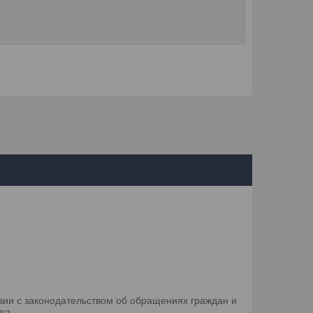
ии с законодательством об обращениях граждан и