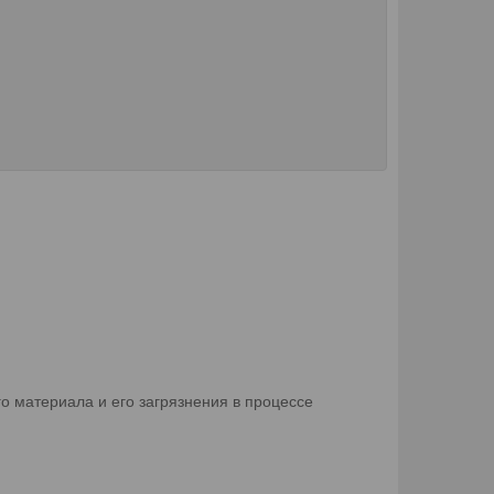
го материала и его загрязнения в процессе