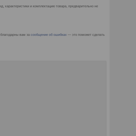
д, характеристики и комплектацию товара, предварительно не
 благодарны вам за
сообщение об ошибках
— это поможет сделать