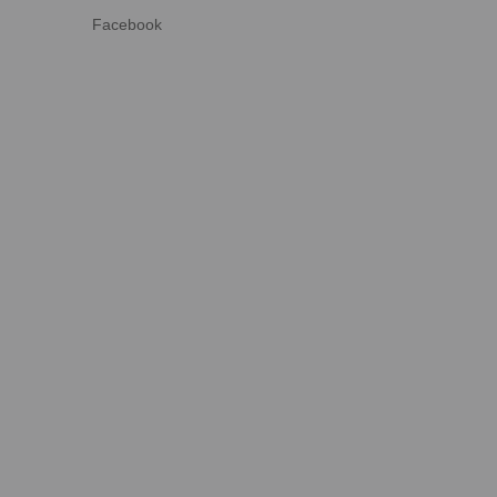
Facebook