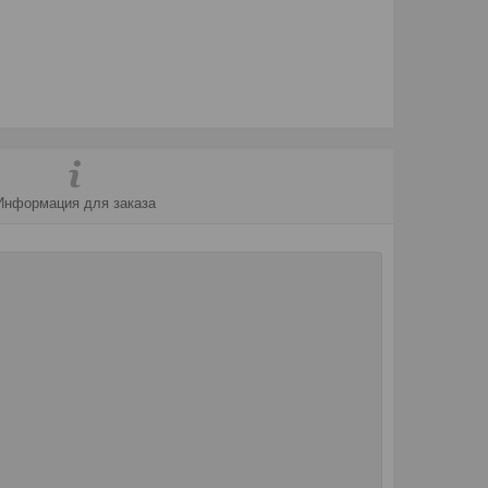
Информация для заказа