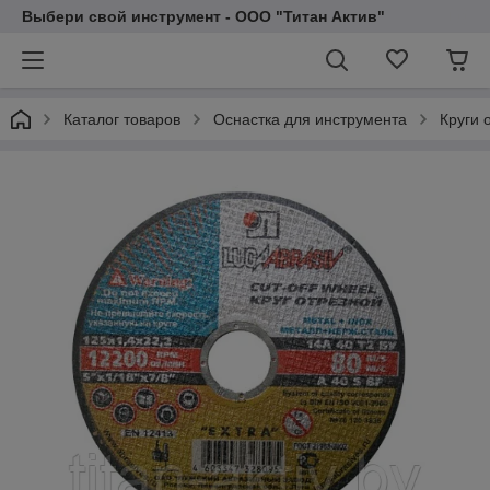
Выбери свой инструмент - ООО "Титан Актив"
Каталог товаров
Оснастка для инструмента
Круги 