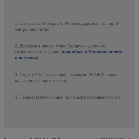
Самовывоз: Минск, ул. Железнодорожная, 23, оф.9 –
завтра, бесплатно;
Доставка в любую точку Беларуси: до пункта
самовывоза и до двери (
подробнее в Условиях оплаты
и доставки
);
Скидка 20% на доставку при заказе ЛЮБЫХ товаров
на выходных через корзину;
Предоставляем скидки на любые повторные покупки.