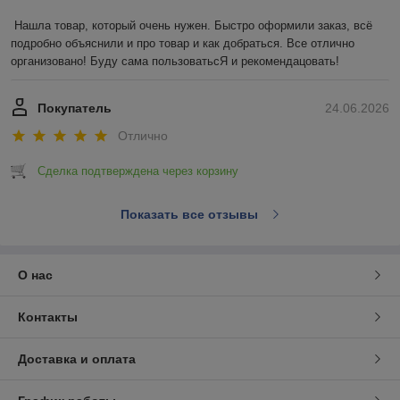
Нашла товар, который очень нужен. Быстро оформили заказ, всё 
подробно объяснили и про товар и как добраться. Все отлично 
организовано! Буду сама пользоватьсЯ и рекомендацовать!
Покупатель
24.06.2026
Отлично
Сделка подтверждена через корзину
Показать все отзывы
О нас
Контакты
Доставка и оплата