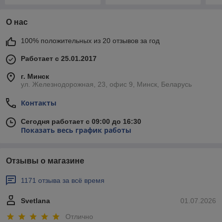
О нас
100% положительных из 20 отзывов за год
Работает с 25.01.2017
г. Минск
ул. Железнодорожная, 23, офис 9, Минск, Беларусь
Контакты
Сегодня работает с 09:00 до 16:30
Показать весь график работы
Отзывы о магазине
1171 отзыва за всё время
Svetlana
01.07.2026
Отлично