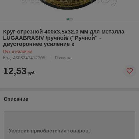
Круг отрезной 400х3.5x32.0 мм для металла
LUGAABRASIV /ручной/ ("Ручной" -
двустороннее усиление к
Нет в наличии
Код: 4603347412305
Розница
12,53
руб.
Описание
Условия приобретения товаров: