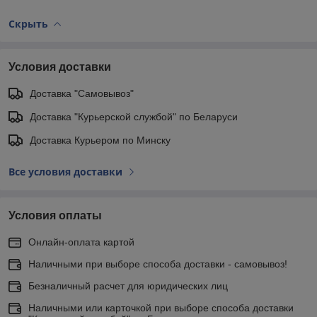
Скрыть
Условия доставки
Доставка "Самовывоз"
Доставка "Курьерской службой" по Беларуси
Доставка Курьером по Минску
Все условия доставки
Условия оплаты
Онлайн-оплата картой
Наличными при выборе способа доставки - самовывоз!
Безналичный расчет для юридических лиц
Наличными или карточкой при выборе способа доставки