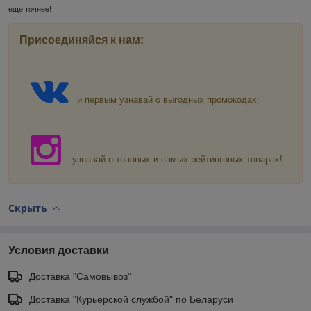
еще точнее!
Присоединяйся к нам:
и первым узнавай о выгодных промокодах;
узнавай о топовых и самых рейтинговых товарах!
Скрыть
Условия доставки
Доставка "Самовывоз"
Доставка "Курьерской службой" по Беларуси