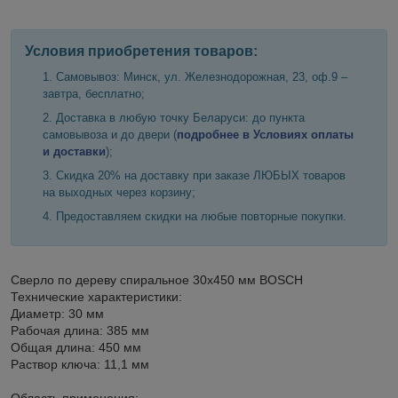
Условия приобретения товаров:
Самовывоз: Минск, ул. Железнодорожная, 23, оф.9 –
завтра, бесплатно;
Доставка в любую точку Беларуси: до пункта
самовывоза и до двери (
подробнее в Условиях оплаты
и доставки
);
Скидка 20% на доставку при заказе ЛЮБЫХ товаров
на выходных через корзину;
Предоставляем скидки на любые повторные покупки.
Сверло по дереву спиральное 30х450 мм BOSCH
Технические характеристики:
Диаметр: 30 мм
Рабочая длина: 385 мм
Общая длина: 450 мм
Раствор ключа: 11,1 мм
Область применения: