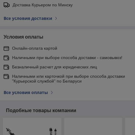
Доставка Курьером по Минску
Все условия доставки
Условия оплаты
Онлайн-оплата картой
Наличными при выборе способа доставки - самовывоз!
Безналичный расчет для юридических лиц
Наличными или карточкой при выборе способа доставки
"Курьерской службой" по Беларуси
Все условия оплаты
Подобные товары компании