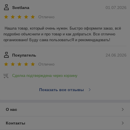
Svetlana
01.07.2026
Отлично
Нашла товар, который очень нужен. Быстро оформили заказ, всё 
подробно объяснили и про товар и как добраться. Все отлично 
организовано! Буду сама пользоватьсЯ и рекомендацовать!
Покупатель
24.06.2026
Отлично
Сделка подтверждена через корзину
Показать все отзывы
О нас
Контакты