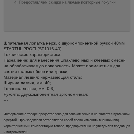
Предоставляем скидки на любые повторные покупки.
Шпательная лопатка нерж. с двухкомпонентной ручкой 40мм
STARTUL PROFI (ST1016-40)
Технические характеристики:
Назначение: для нанесения шпаклевочных и клеевых смесей
на обрабатываемую поверхность. Может применяться для
снятия старых обоев или краски;
Материал лезвия: нержавеющая сталь;
Ширина лезвия, мм: 40;
Толщина лезвия, мм: 0.6;
Рукоять: двухкомпонентная эргономичная;
---
Информация о товаре предоставлена для ознакомления и не является публичной
офертой. Производители оставляют за собой право изменять внешний вид,
характеристики и комплектацию товара, предварительно не уведомляя продавцов
и потребителей.