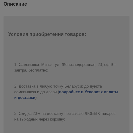
Описание
Условия приобретения товаров:
Самовывоз: Минск, ул. Железнодорожная, 23, оф.9 –
завтра, бесплатно;
Доставка в любую точку Беларуси: до пункта
самовывоза и до двери (
подробнее в Условиях оплаты
и доставки
);
Скидка 20% на доставку при заказе ЛЮБЫХ товаров
на выходных через корзину;