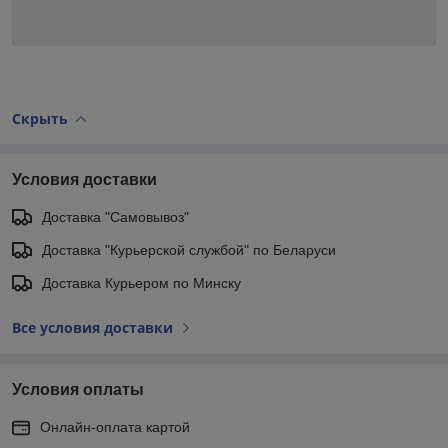
Скрыть
Условия доставки
Доставка "Самовывоз"
Доставка "Курьерской службой" по Беларуси
Доставка Курьером по Минску
Все условия доставки
Условия оплаты
Онлайн-оплата картой