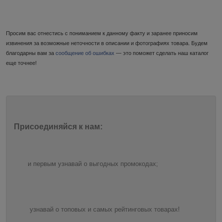
Просим вас отнестись с пониманием к данному факту и заранее приносим
извинения за возможные неточности в описании и фотографиях товара. Будем
благодарны вам за
сообщение об ошибках
— это поможет сделать наш каталог
еще точнее!
Присоединяйся к нам:
и первым узнавай о выгодных промокодах;
узнавай о топовых и самых рейтинговых товарах!