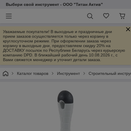
Выбери свой инструмент - ООО "Титан Актив"
Уважаемые покупатели! В выходные и праздничные дни
прием заказов осуществляется только через корзину в
круглосуточном режиме. При оформлении заказа через
корзину в выходные дни, предоставляем скидку 20% на
ДОСТАВКУ посылок по Республике Беларусь через курьерскую
компанию DPD. В ближайший рабочий день 10.08.2026 г., с
Вами свяжется менеджер и уточнит детали заказа.
Каталог товаров
Инструмент
Строительный инстру