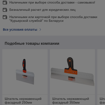
Наличными при выборе способа доставки - самовывоз!
Безналичный расчет для юридических лиц
Наличными или карточкой при выборе способа доставки
"Курьерской службой" по Беларуси
Все условия оплаты
Подобные товары компании
Шпатель нержавеющий
Шпатель нержавеющий
Шп
фасадный 250мм
фасадный 350мм
фа