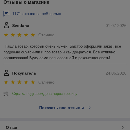
Отзывы о магазине
1171 отзыва за всё время
Svetlana
01.07.2026
Отлично
Нашла товар, который очень нужен. Быстро оформили заказ, всё 
подробно объяснили и про товар и как добраться. Все отлично 
организовано! Буду сама пользоватьсЯ и рекомендацовать!
Покупатель
24.06.2026
Отлично
Сделка подтверждена через корзину
Показать все отзывы
О нас