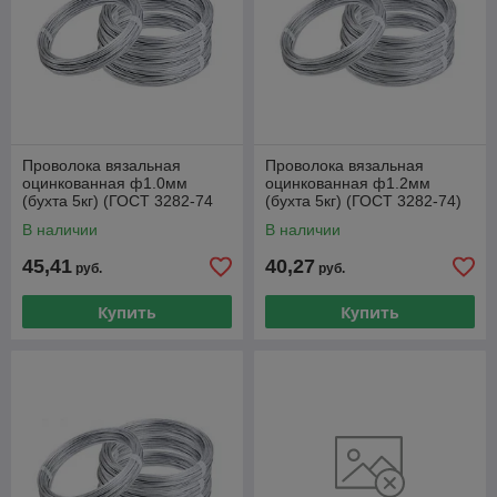
Проволока вязальная
Проволока вязальная
оцинкованная ф1.0мм
оцинкованная ф1.2мм
(бухта 5кг) (ГОСТ 3282-74
(бухта 5кг) (ГОСТ 3282-74)
ГОСТ 3282-74) (ПРОСТ)
(ПРОСТ)
В наличии
В наличии
45,41
40,27
руб.
руб.
Купить
Купить