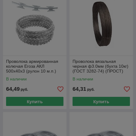
Проволока армированная
Проволока вязальная
колючая Егоза АКЛ
черная ф3.0мм (бухта 10кг)
500х40х3 (рулон 10 м.п.)
(ГОСТ 3282-74) (ПРОСТ)
(ПРОСТ)
В наличии
В наличии
64,49
64,31
руб.
руб.
Купить
Купить