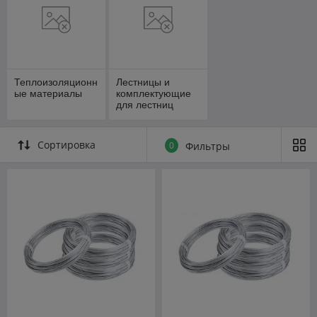
Теплоизоляционн
Лестницы и
ые материалы
комплектующие
для лестниц
Сортировка
0
Фильтры