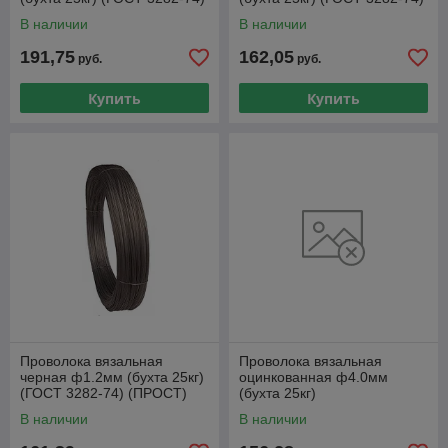
(ПРОСТ)
(ПРОСТ)
В наличии
В наличии
191,75
162,05
руб.
руб.
Купить
Купить
Проволока вязальная
Проволока вязальная
черная ф1.2мм (бухта 25кг)
оцинкованная ф4.0мм
(ГОСТ 3282-74) (ПРОСТ)
(бухта 25кг)
В наличии
В наличии