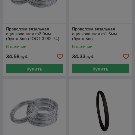
Проволока вязальная
Проволока вязальная
оцинкованная ф2.0мм
оцинкованная ф1.6мм
(бухта 5кг) (ГОСТ 3282-74)
(бухта 5кг)
(ПРОСТ)
В наличии
В наличии
34,58
34,33
руб.
руб.
Купить
Купить