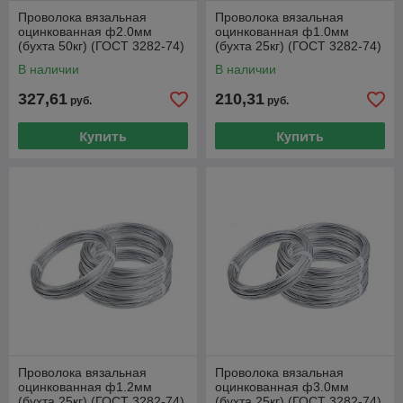
Проволока вязальная
Проволока вязальная
оцинкованная ф2.0мм
оцинкованная ф1.0мм
(бухта 50кг) (ГОСТ 3282-74)
(бухта 25кг) (ГОСТ 3282-74)
(ПРОСТ)
(ПРОСТ)
В наличии
В наличии
327,61
210,31
руб.
руб.
Купить
Купить
Проволока вязальная
Проволока вязальная
оцинкованная ф1.2мм
оцинкованная ф3.0мм
(бухта 25кг) (ГОСТ 3282-74)
(бухта 25кг) (ГОСТ 3282-74)