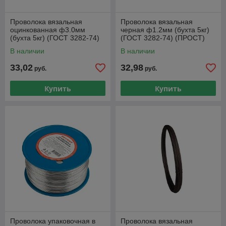
Проволока вязальная
Проволока вязальная
оцинкованная ф3.0мм
черная ф1.2мм (бухта 5кг)
(бухта 5кг) (ГОСТ 3282-74)
(ГОСТ 3282-74) (ПРОСТ)
(ПРОСТ)
В наличии
В наличии
33,02
32,98
руб.
руб.
Купить
Купить
Проволока упаковочная в
Проволока вязальная