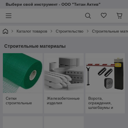
Выбери свой инструмент - ООО "Титан Актив"
Каталог товаров
Строительство
Строительные мат
Строительные материалы
Сетки
Железобетонные
Ворота,
строительные
изделия
ограждения,
шлагбаумы и
комплектующие