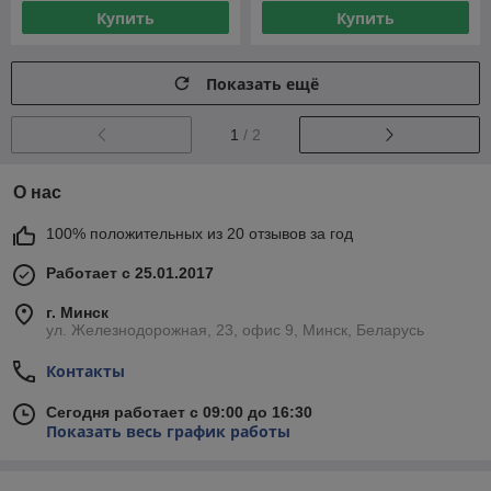
Купить
Купить
Показать ещё
1
/ 2
О нас
100% положительных из 20 отзывов за год
Работает с 25.01.2017
г. Минск
ул. Железнодорожная, 23, офис 9, Минск, Беларусь
Контакты
Сегодня работает с 09:00 до 16:30
Показать весь график работы