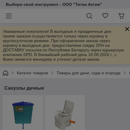
Выбери свой инструмент - ООО "Титан Актив"
Уважаемые покупатели! В выходные и праздничные дни
прием заказов осуществляется только через корзину в
круглосуточном режиме. При оформлении заказа через
корзину в выходные дни, предоставляем скидку 20% на
ДОСТАВКУ посылок по Республике Беларусь через курьерскую
компанию DPD. В ближайший рабочий день 10.08.2026 г., с
Вами свяжется менеджер и уточнит детали заказа.
Каталог товаров
Товары для дачи, сада и огорода
Санузлы дачные