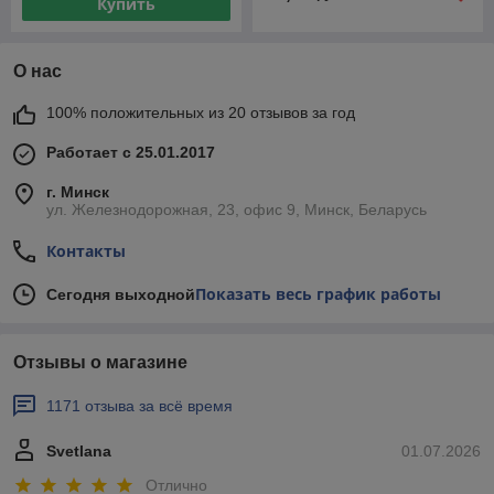
Купить
О нас
100% положительных из 20 отзывов за год
Работает с 25.01.2017
г. Минск
ул. Железнодорожная, 23, офис 9, Минск, Беларусь
Контакты
Показать весь график работы
Сегодня выходной
Отзывы о магазине
1171 отзыва за всё время
Svetlana
01.07.2026
Отлично